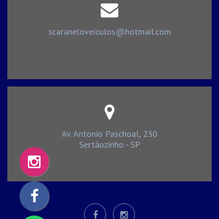
scaraneloveiculos@hotmail.com
Av. Antonio Paschoal, 230
Sertãozinho - SP