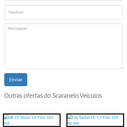
Enviar
Outras ofertas do Scaranelo Veículos