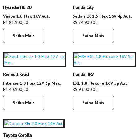
Hyundai HB 20
Honda City
Vision 1.6 Flex 16V Aut.
Sedan LX 1.5 Flex 16V 4p Aut.
R$ 81.900,00
R$ 74.900,00
Saiba Mais
Saiba Mais
Renault Kwid
Honda HRV
Intense 1.0 Flex 12V 5p Mec.
EXL 1.8 Flexone 16V 5p Aut.
R$ 40.900,00
R$ 93.000,00
Saiba Mais
Saiba Mais
Toyota Corolla