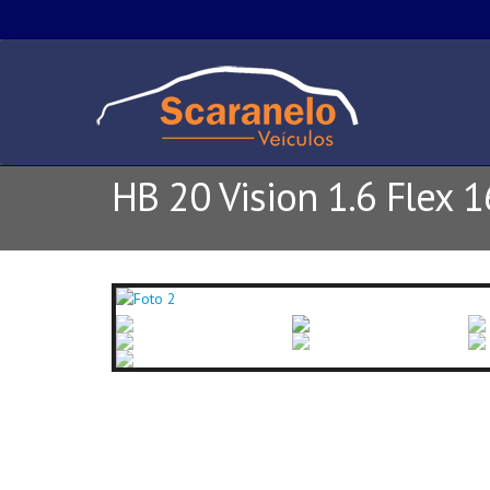
HB 20 Vision 1.6 Flex 1