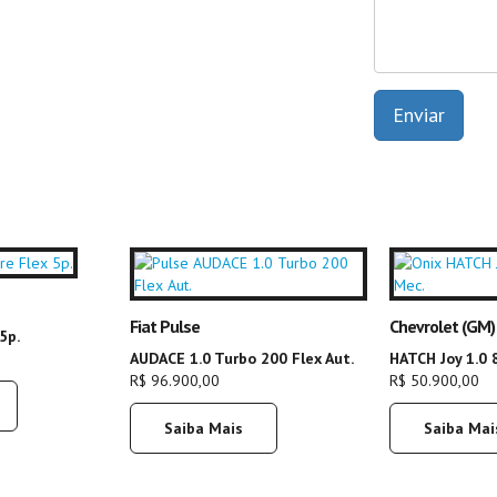
Enviar
Fiat Pulse
Chevrolet (GM)
5p.
AUDACE 1.0 Turbo 200 Flex Aut.
HATCH Joy 1.0 
R$ 96.900,00
R$ 50.900,00
Saiba Mais
Saiba Mai