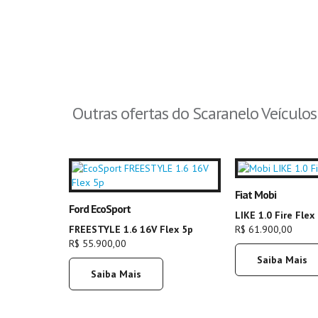
Outras ofertas do Scaranelo Veículos
Fiat Mobi
Ford EcoSport
LIKE 1.0 Fire Flex 
FREESTYLE 1.6 16V Flex 5p
R$ 61.900,00
R$ 55.900,00
Saiba Mais
Saiba Mais